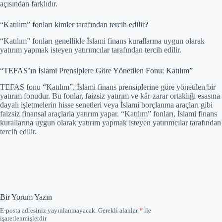
açısından farklıdır.
“Katılım” fonları kimler tarafından tercih edilir?
“Katılım” fonları genellikle İslami finans kurallarına uygun olarak
yatırım yapmak isteyen yatırımcılar tarafından tercih edilir.
“TEFAS’ın İslami Prensiplere Göre Yönetilen Fonu: Katılım”
TEFAS fonu “Katılım”, İslami finans prensiplerine göre yönetilen bir
yatırım fonudur. Bu fonlar, faizsiz yatırım ve kâr-zarar ortaklığı esasına
dayalı işletmelerin hisse senetleri veya İslami borçlanma araçları gibi
faizsiz finansal araçlarla yatırım yapar. “Katılım” fonları, İslami finans
kurallarına uygun olarak yatırım yapmak isteyen yatırımcılar tarafından
tercih edilir.
Bir Yorum Yazın
E-posta adresiniz yayınlanmayacak.
Gerekli alanlar
*
ile
işaretlenmişlerdir