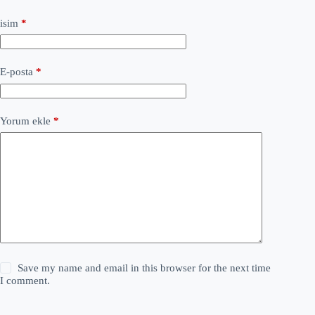
isim
*
E-posta
*
Yorum ekle
*
Save my name and email in this browser for the next time
I comment.