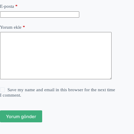
E-posta
*
Yorum ekle
*
Save my name and email in this browser for the next time
I comment.
Yorum gönder