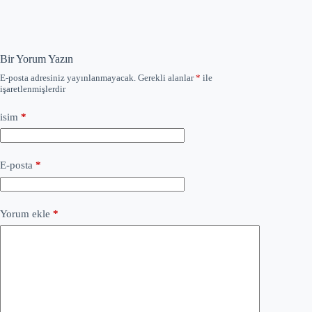
Bir Yorum Yazın
E-posta adresiniz yayınlanmayacak.
Gerekli alanlar
*
ile
işaretlenmişlerdir
isim
*
E-posta
*
Yorum ekle
*