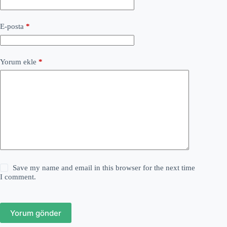
E-posta
*
Yorum ekle
*
Save my name and email in this browser for the next time
I comment.
Yorum gönder