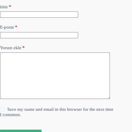
isim
*
E-posta
*
Yorum ekle
*
Save my name and email in this browser for the next time
I comment.