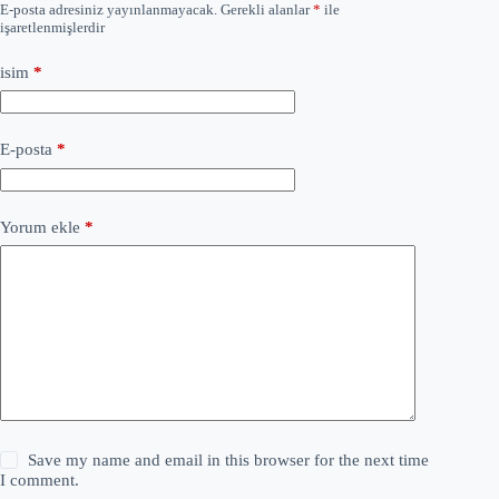
E-posta adresiniz yayınlanmayacak.
Gerekli alanlar
*
ile
işaretlenmişlerdir
isim
*
E-posta
*
Yorum ekle
*
Save my name and email in this browser for the next time
I comment.