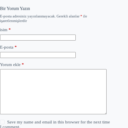
Bir Yorum Yazın
E-posta adresiniz yayınlanmayacak.
Gerekli alanlar
*
ile
işaretlenmişlerdir
isim
*
E-posta
*
Yorum ekle
*
Save my name and email in this browser for the next time
I comment.