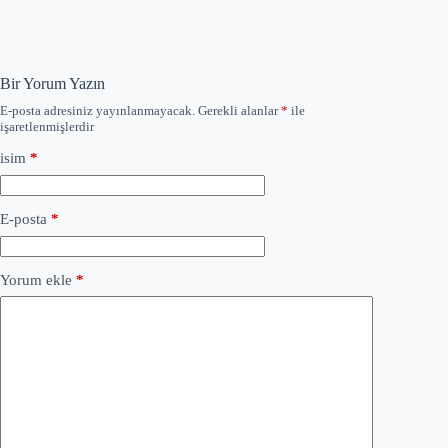
Bir Yorum Yazın
E-posta adresiniz yayınlanmayacak.
Gerekli alanlar
*
ile
işaretlenmişlerdir
isim
*
E-posta
*
Yorum ekle
*