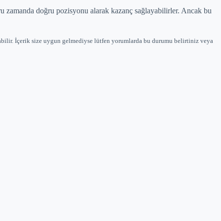
doğru zamanda doğru pozisyonu alarak kazanç sağlayabilirler. Ancak bu
bilir. İçerik size uygun gelmediyse lütfen yorumlarda bu durumu belirtiniz veya