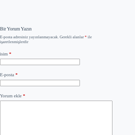
Bir Yorum Yazın
E-posta adresiniz yayınlanmayacak.
Gerekli alanlar
*
ile
işaretlenmişlerdir
isim
*
E-posta
*
Yorum ekle
*