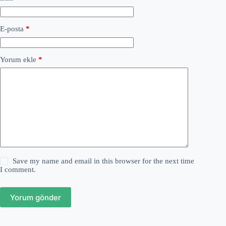
E-posta
*
Yorum ekle
*
Save my name and email in this browser for the next time
I comment.
Yorum gönder