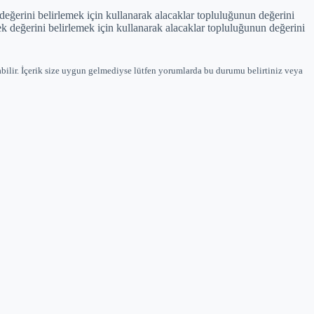
 değerini belirlemek için kullanarak alacaklar topluluğunun değerini
çek değerini belirlemek için kullanarak alacaklar topluluğunun değerini
bilir. İçerik size uygun gelmediyse lütfen yorumlarda bu durumu belirtiniz veya