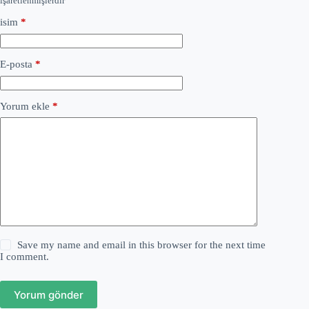
işaretlenmişlerdir
isim
*
E-posta
*
Yorum ekle
*
Save my name and email in this browser for the next time
I comment.
Yorum gönder