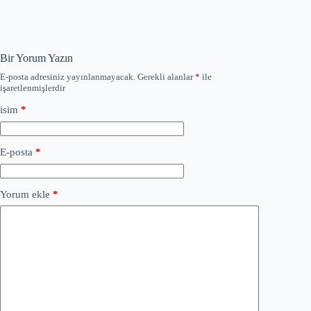
Bir Yorum Yazın
E-posta adresiniz yayınlanmayacak.
Gerekli alanlar
*
ile
işaretlenmişlerdir
isim
*
E-posta
*
Yorum ekle
*