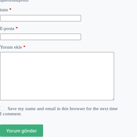
işaretlenmişlerdir
isim
*
E-posta
*
Yorum ekle
*
Save my name and email in this browser for the next time
I comment.
Yorum gönder