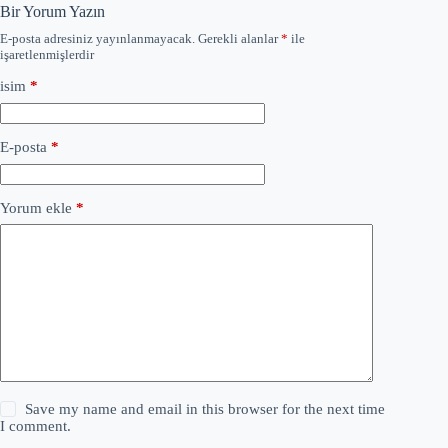
Bir Yorum Yazın
E-posta adresiniz yayınlanmayacak.
Gerekli alanlar
*
ile
işaretlenmişlerdir
isim
*
E-posta
*
Yorum ekle
*
Save my name and email in this browser for the next time
I comment.